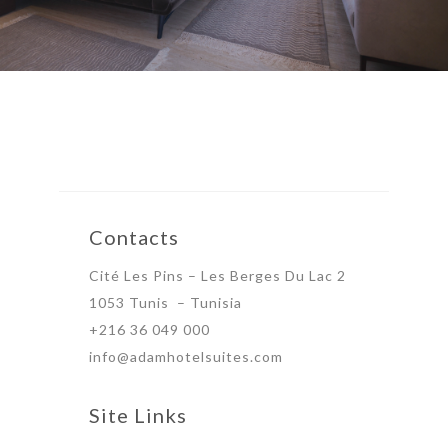
Contacts
Cité Les Pins – Les Berges Du Lac 2
1053 Tunis – Tunisia
+216 36 049 000
info@adamhotelsuites.com
Site Links