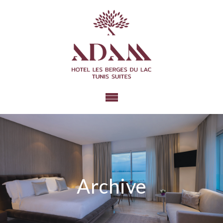
Archive