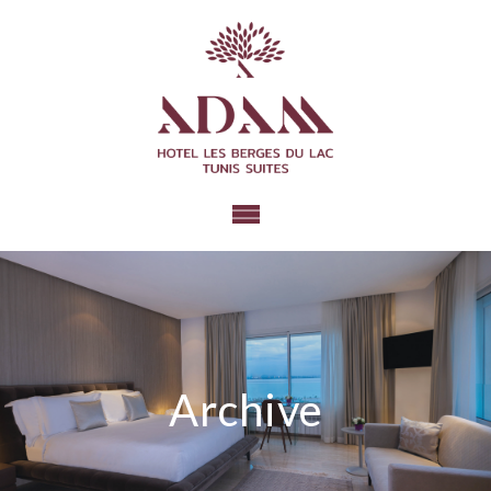
Archive