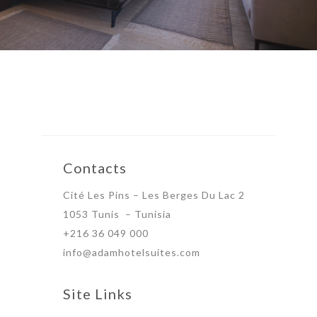
Contacts
Cité Les Pins – Les Berges Du Lac 2
1053 Tunis – Tunisia
+216 36 049 000
info@adamhotelsuites.com
Site Links