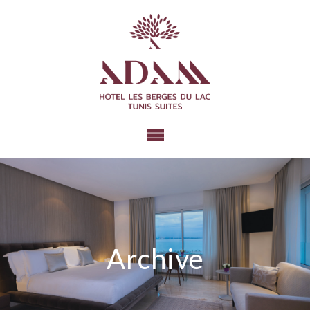
Archive