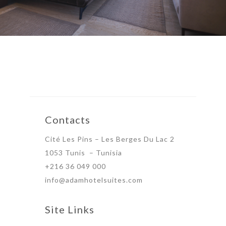
Contacts
Cité Les Pins – Les Berges Du Lac 2
1053 Tunis – Tunisia
+216 36 049 000
info@adamhotelsuites.com
Site Links