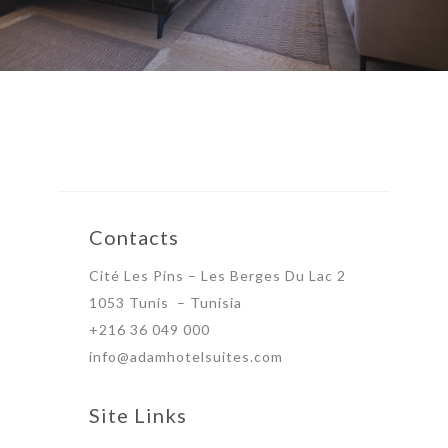
Contacts
Cité Les Pins – Les Berges Du Lac 2
1053 Tunis – Tunisia
+216 36 049 000
info@adamhotelsuites.com
Site Links