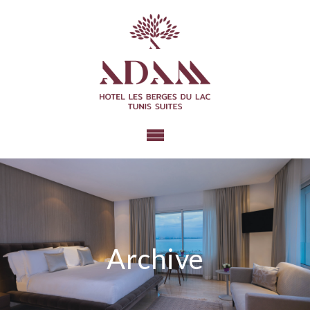
Archive