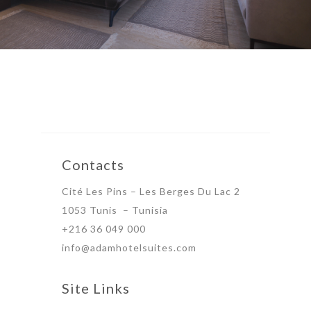
Contacts
Cité Les Pins – Les Berges Du Lac 2
1053 Tunis – Tunisia
+216 36 049 000
info@adamhotelsuites.com
Site Links