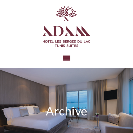
Archive