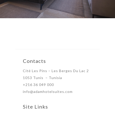
Contacts
Cité Les Pins – Les Berges Du Lac 2
1053 Tunis – Tunisia
+216 36 049 000
info@adamhotelsuites.com
Site Links