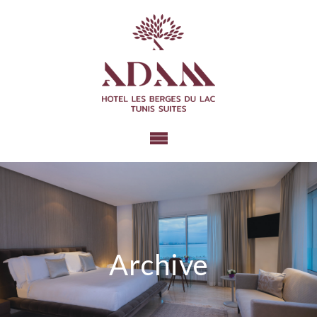
Archive