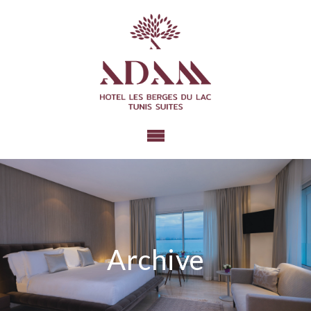
Archive