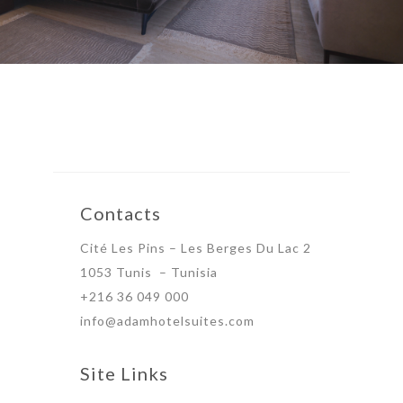
Contacts
Cité Les Pins – Les Berges Du Lac 2
1053 Tunis – Tunisia
+216 36 049 000
info@adamhotelsuites.com
Site Links