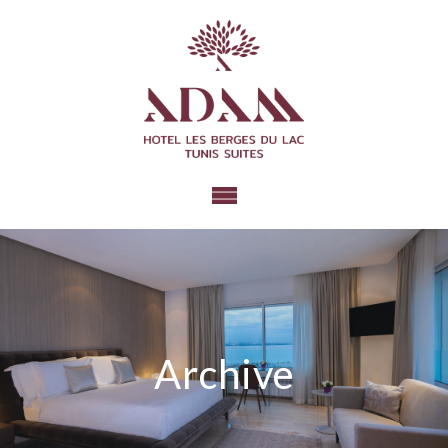
Archive