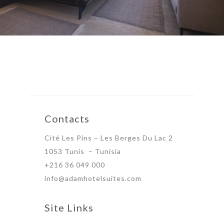
Contacts
Cité Les Pins – Les Berges Du Lac 2
1053 Tunis – Tunisia
+216 36 049 000
info@adamhotelsuites.com
Site Links