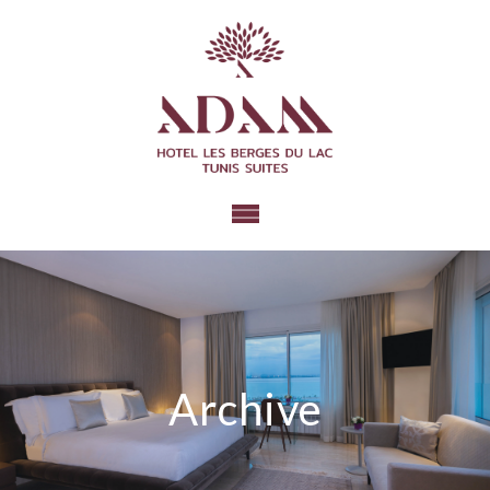
Archive