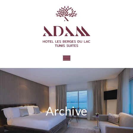
Archive