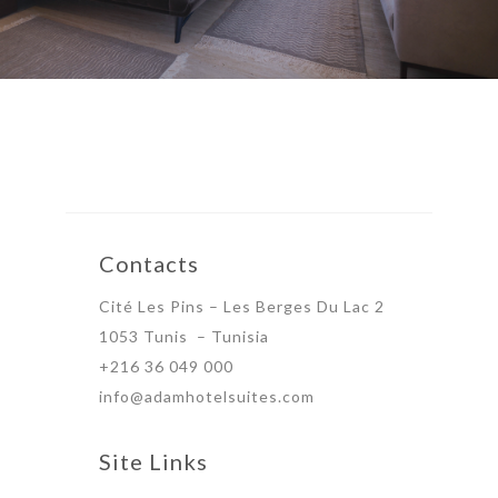
Contacts
Cité Les Pins – Les Berges Du Lac 2
1053 Tunis – Tunisia
+216 36 049 000
info@adamhotelsuites.com
Site Links