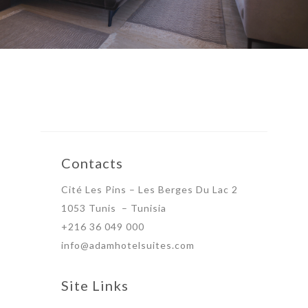
Contacts
Cité Les Pins – Les Berges Du Lac 2
1053 Tunis – Tunisia
+216 36 049 000
info@adamhotelsuites.com
Site Links