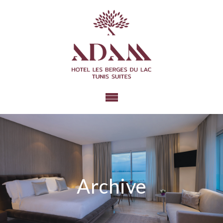
Archive